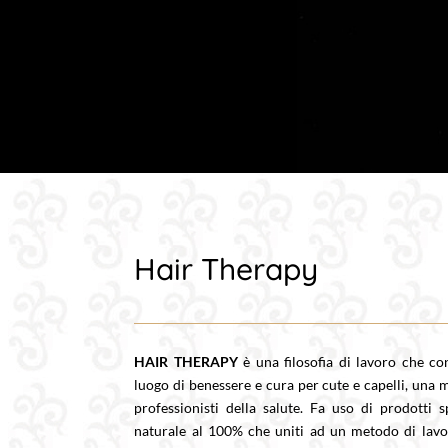
Hair Therapy
HAIR THERAPY
è una filosofia di lavoro che co
luogo di benessere e cura per cute e capelli, una 
professionisti della salute. Fa uso di
prodotti sp
naturale al 100% che uniti ad un metodo di lavor